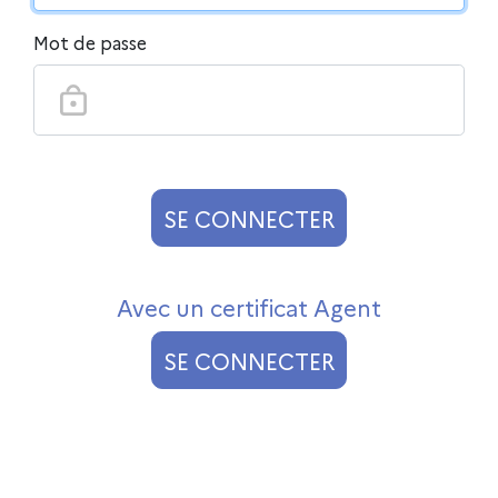
Mot de passe
SE CONNECTER
S'identifier avec Certificat
Avec un certificat Agent
SE CONNECTER