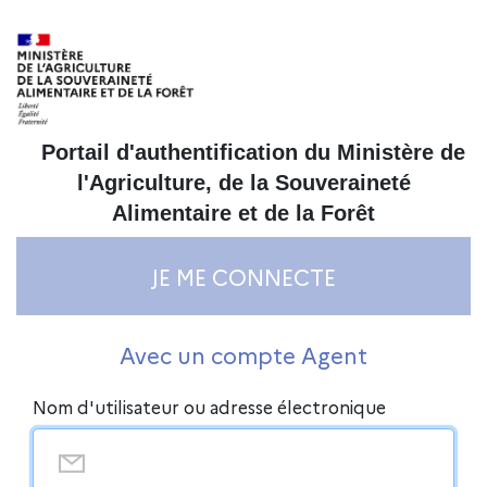
Ministère de l’agriculture et de l’alimentation – Liberté É
Portail d'authentification du Ministère de
l'Agriculture, de la Souveraineté
Alimentaire et de la Forêt
JE ME CONNECTE
S'identifier avec Agricoll
Avec un compte Agent
Nom d'utilisateur ou adresse électronique